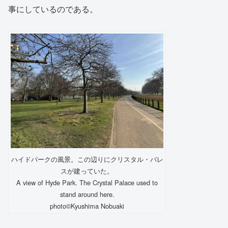
事にしているのである。
ハイドパークの風景。この辺りにクリスタル・パレ
スが建っていた。
A view of Hyde Park. The Crystal Palace used to
stand around here.
photo©️Kyushima Nobuaki