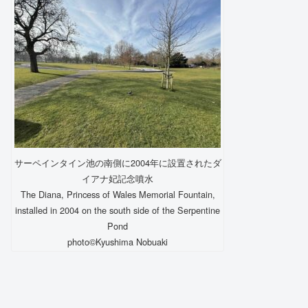
サーペインタイン池の南側に2004年に設置されたダ
イアナ妃記念噴水
The Diana, Princess of Wales Memorial Fountain,
installed in 2004 on the south side of the Serpentine
Pond
photo©️Kyushima Nobuaki