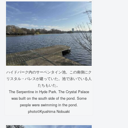
ハイドパーク内のサーペンタイン池。この南側にク
リスタル・パレスが建っていた。池で泳いでいる人
たちもいた。
The Serpentine in Hyde Park. The Crystal Palace
was built on the south side of the pond. Some
people were swimming in the pond.
photo©️Kyushima Nobuaki