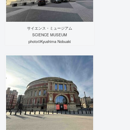
サイエンス・ミュージアム
SCIENCE MUSEUM
photo©️Kyushima Nobuaki