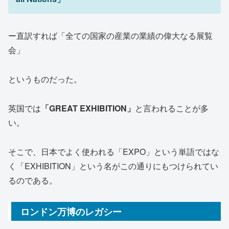
ー直訳すれば「全ての国家の産業の業績の偉大なる展覧
会」
というものだった。
英国では
「GREAT EXHIBITION」
と言われることが多
い。
そこで、日本でよく使われる「EXPO」という単語ではな
く「EXHIBITION」という名がこの通りにもつけられてい
るのである。
ロンドン万博のレガシー