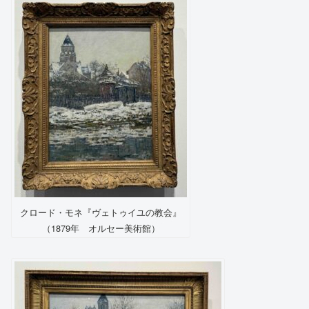
クロード・モネ『ヴェトゥイユの教会』
（1879年 オルセー美術館）