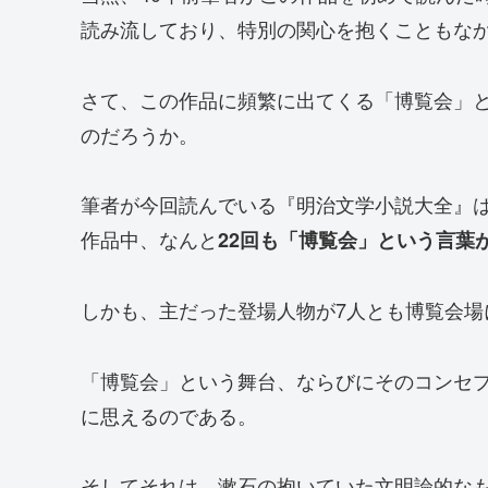
読み流しており、特別の関心を抱くこともな
さて、この作品に頻繁に出てくる「博覧会」
のだろうか。
筆者が今回読んでいる『明治文学小説大全』
作品中、なんと
22回も「博覧会」という言葉
しかも、主だった登場人物が7人とも博覧会場
「博覧会」という舞台、ならびにそのコンセ
に思えるのである。
そしてそれは、漱石の抱いていた文明論的な