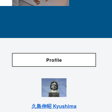
Profile
久島伸昭 Kyushima