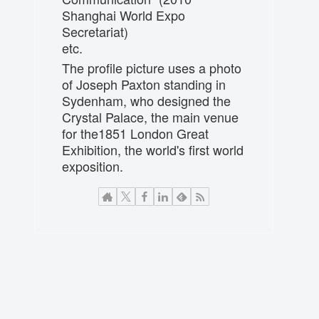
Shanghai World Expo
Secretariat)
etc.
The profile picture uses a photo
of Joseph Paxton standing in
Sydenham, who designed the
Crystal Palace, the main venue
for the1851 London Great
Exhibition, the world's first world
exposition.