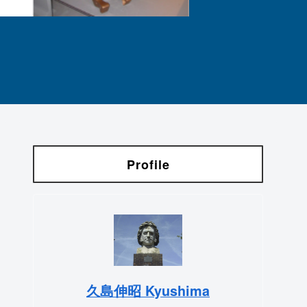
Profile
久島伸昭 Kyushima