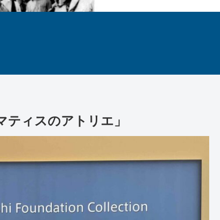
「マティスのアトリエ」