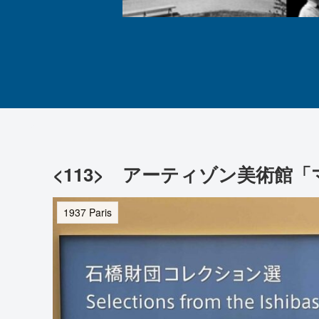
<113> アーティゾン美術館
1937 Paris