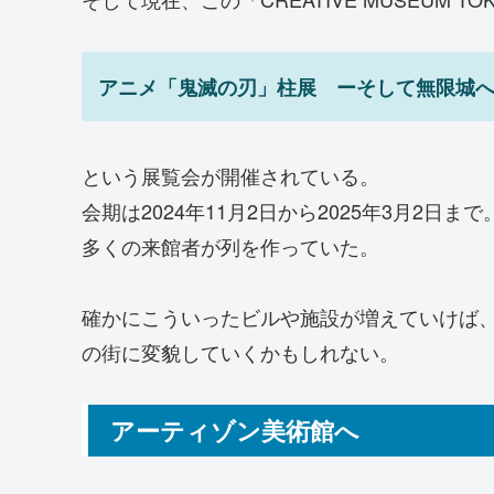
アニメ「鬼滅の刃」柱展 ーそして無限城
という展覧会が開催されている。
会期は2024年11月2日から2025年3月2日まで
多くの来館者が列を作っていた。
確かにこういったビルや施設が増えていけば
の街に変貌していくかもしれない。
アーティゾン美術館へ