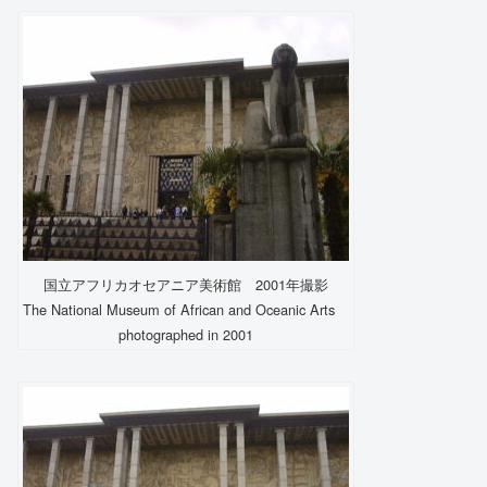
国立アフリカオセアニア美術館 2001年撮影
The National Museum of African and Oceanic Arts
photographed in 2001