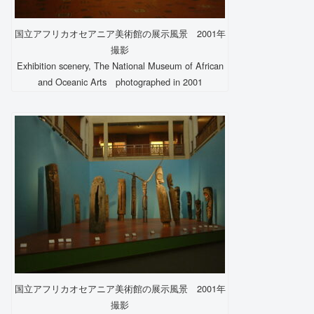
国立アフリカオセアニア美術館の展示風景 2001年
撮影
Exhibition scenery, The National Museum of African
and Oceanic Arts photographed in 2001
国立アフリカオセアニア美術館の展示風景 2001年
撮影