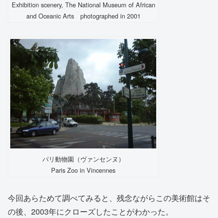
Exhibition scenery, The National Museum of African
and Oceanic Arts photographed in 2001
パリ動物園（ヴァンセンヌ）
Paris Zoo in Vincennes
今回あらためて調べてみると、残念ながらこの美術館はそ
の後、2003年にクローズしたことがわかった。