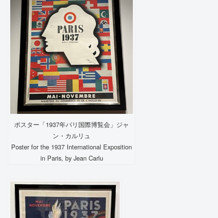
ポスター「1937年パリ国際博覧会」ジャ
ン・カルリュ
Poster for the 1937 International Exposition
in Paris, by Jean Carlu