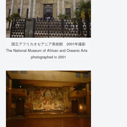
国立アフリカオセアニア美術館 2001年撮影
The National Museum of African and Oceanic Arts
photographed in 2001