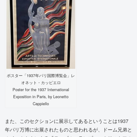
ポスター「1937年パリ国際博覧会」レ
オネット・カッピエロ
Poster for the 1937 International
Exposition in Paris, by Leonetto
Cappiello
また、このセクションに展示してあるということは1937
年パリ万博に出展されたものと思われるが、ドーム兄弟と